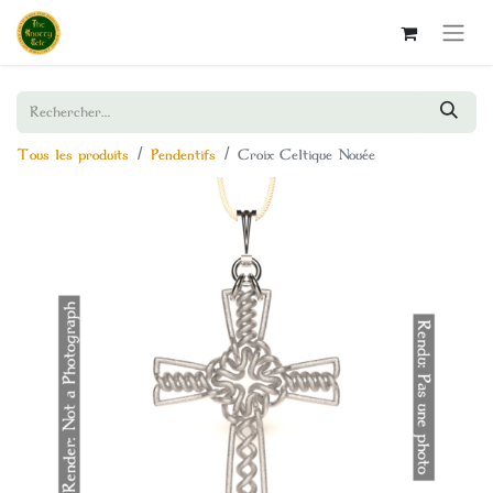
Tous les produits
Pendentifs
Croix Celtique Nouée