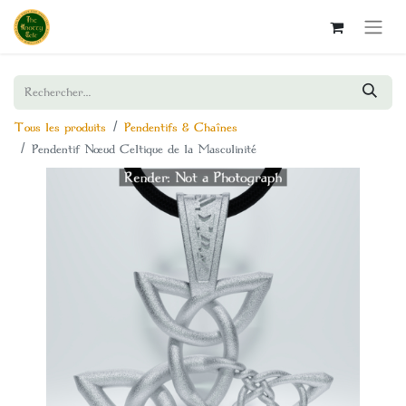
Tous les produits
Pendentifs & Chaînes
Pendentif Nœud Celtique de la Masculinité