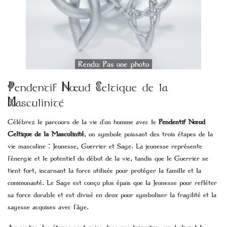
Pendentif Nœud Celtique de la
Masculinité
Célébrez le parcours de la vie d’un homme avec le
Pendentif Nœud
Celtique de la Masculinité
, un symbole puissant des trois étapes de la
vie masculine : Jeunesse, Guerrier et Sage. La jeunesse représente
l’énergie et le potentiel du début de la vie, tandis que le Guerrier se
tient fort, incarnant la force utilisée pour protéger la famille et la
communauté. Le Sage est conçu plus épais que la Jeunesse pour refléter
sa force durable et est divisé en deux pour symboliser la fragilité et la
sagesse acquises avec l’âge.